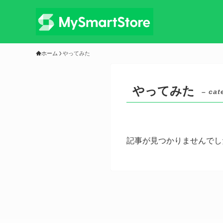
ホーム
やってみた
やってみた
– cat
記事が見つかりませんでし