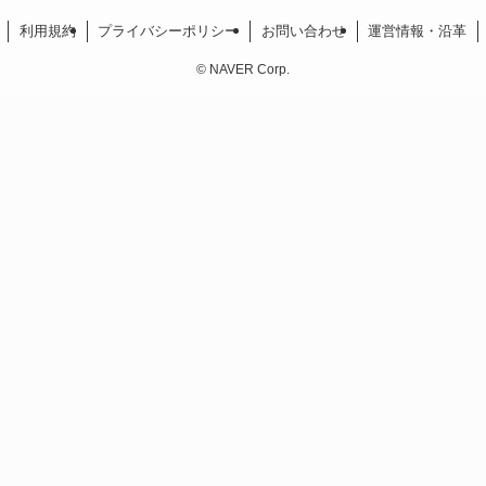
利用規約
プライバシーポリシー
お問い合わせ
運営情報・沿革
©
NAVER Corp.