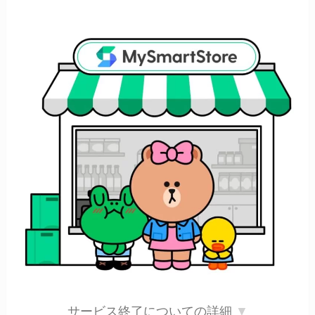
サービス終了についての詳細
▼