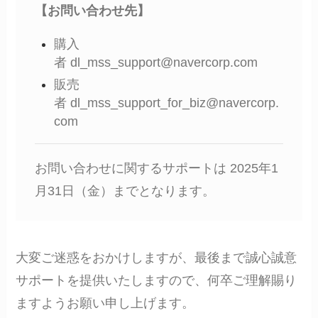
【お問い合わせ先】
購入
者 dl_mss_support@navercorp.com
販売
者 dl_mss_support_for_biz@navercorp.
com
お問い合わせに関するサポートは 2025年1
月31日（金）までとなります。
大変ご迷惑をおかけしますが、最後まで誠心誠意
サポートを提供いたしますので、何卒ご理解賜り
ますようお願い申し上げます。