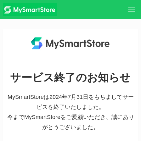
サービス終了のお知らせ
MySmartStoreは2024年7月31日をもちましてサー
ビスを終了いたしました。
今までMySmartStoreをご愛顧いただき、誠にあり
がとうございました。