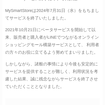
MySmartStoreは2024年7月31日（水）をもちまし
てサービスを終了いたしました。
2021年10月21日にベータサービスを開始して以
来、販売者と購入者がLINEでつながるオンライン
ショッピングモール構築サービスとして、 利用者
の方々のお役に立てるよう努めてまいりました。
しかしながら、諸般の事情により今後も安定的に
サービスを提供することが難しく、利用状況を考
慮した結果、誠に残念ながらサービスを終了させ
ていただくこととなりました。