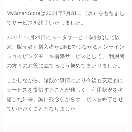
MySmartStoreは2024年7月31日（水）をもちまし
てサービスを終了いたしました。
2021年10月21日にベータサービスを開始して以
来、販売者と購入者がLINEでつながるオンライン
ショッピングモール構築サービスとして、 利用者
の方々のお役に立てるよう努めてまいりました。
しかしながら、諸般の事情により今後も安定的に
サービスを提供することが難しく、利用状況を考
慮した結果、誠に残念ながらサービスを終了させ
ていただくこととなりました。