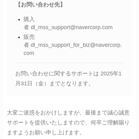
【お問い合わせ先】
購入
者 dl_mss_support@navercorp.com
販売
者 dl_mss_support_for_biz@navercorp.
com
お問い合わせに関するサポートは 2025年1
月31日（金）までとなります。
大変ご迷惑をおかけしますが、最後まで誠心誠意
サポートを提供いたしますので、何卒ご理解賜り
ますようお願い申し上げます。