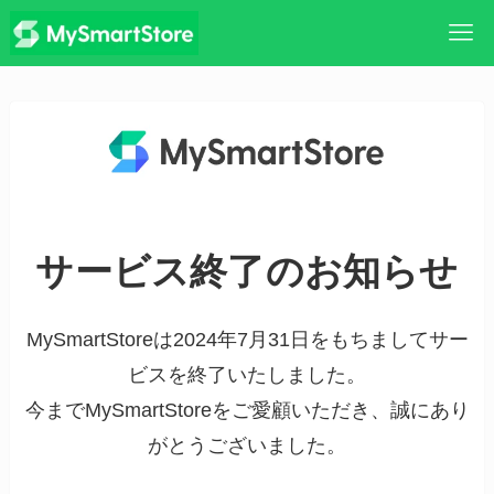
サービス終了のお知らせ
MySmartStoreは2024年7月31日をもちましてサー
ビスを終了いたしました。
今までMySmartStoreをご愛顧いただき、誠にあり
がとうございました。