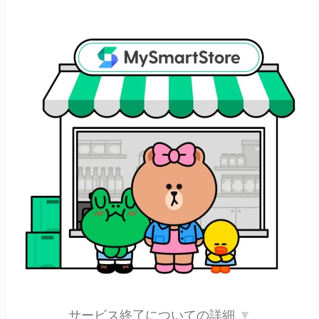
サービス終了についての詳細
▼